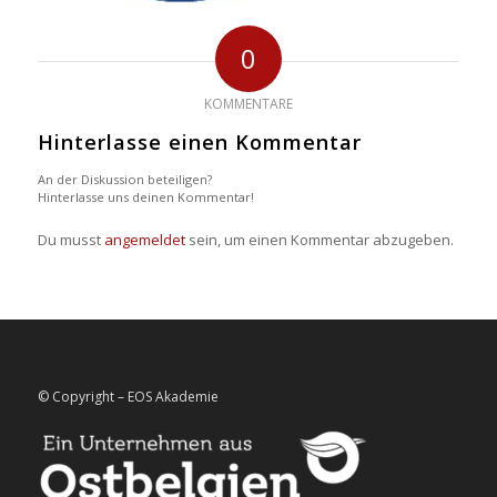
0
KOMMENTARE
Hinterlasse einen Kommentar
An der Diskussion beteiligen?
Hinterlasse uns deinen Kommentar!
Du musst
angemeldet
sein, um einen Kommentar abzugeben.
© Copyright – EOS Akademie