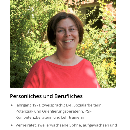
Persönliches und Berufliches
Jahrgang 1971, zweisprachig D-F, Sozialarbeiterin,
Potenzial- und Orientierungsberaterin, PSI-
Kompetenzberaterin und Lehrtrainerin
Verheiratet, zwei erwachsene Söhne, aufgewachsen und