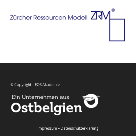
© Copyright – EOS Akademie
Impressum –
Datenschutzerklärung