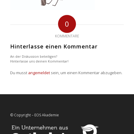
0
KOMMENTARE
Hinterlasse einen Kommentar
An der Diskussion beteiligen?
Hinterlasse uns deinen Kommentar!
Du musst
angemeldet
sein, um einen Kommentar abzugeben.
© Copyright – EOS Akademie