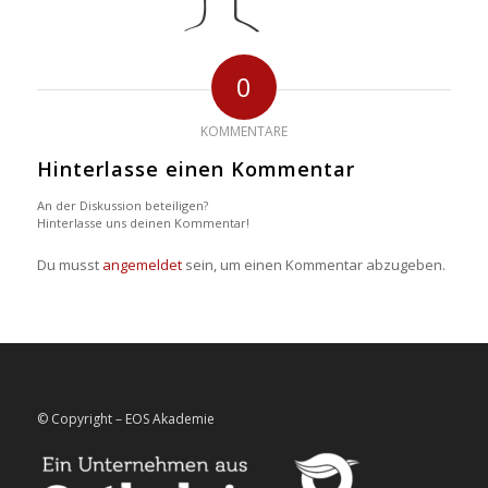
0
KOMMENTARE
Hinterlasse einen Kommentar
An der Diskussion beteiligen?
Hinterlasse uns deinen Kommentar!
Du musst
angemeldet
sein, um einen Kommentar abzugeben.
© Copyright – EOS Akademie